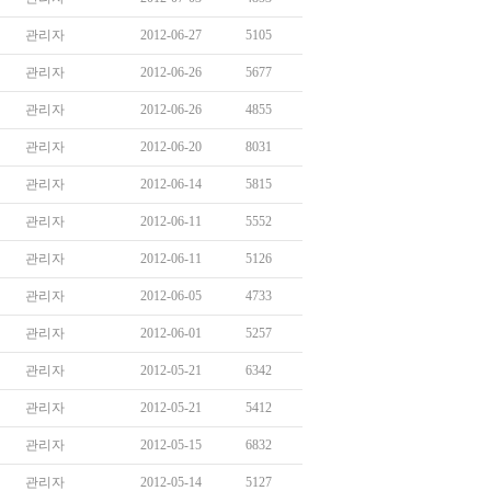
관리자
2012-06-27
5105
관리자
2012-06-26
5677
관리자
2012-06-26
4855
관리자
2012-06-20
8031
관리자
2012-06-14
5815
관리자
2012-06-11
5552
관리자
2012-06-11
5126
관리자
2012-06-05
4733
관리자
2012-06-01
5257
관리자
2012-05-21
6342
관리자
2012-05-21
5412
관리자
2012-05-15
6832
관리자
2012-05-14
5127