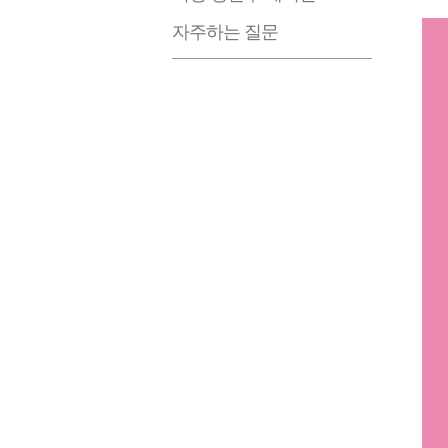
자주하는 질문