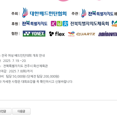
5 전국 여성 배드민턴대회 개최 안내
 : 2025. 7.19.~20.
장소 : 전북특별자치도 전주시 화산체육관
청마감 : 2025.7.8(화)까지
가비 : 팀당 50,000원 (단체전 팀당 200,000원)
기타 자세한 사항은 대회요강을 꼭 확인하시고 신청바랍니다.