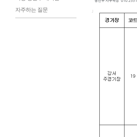
청년부 사무국장 010.2551.
자주하는 질문