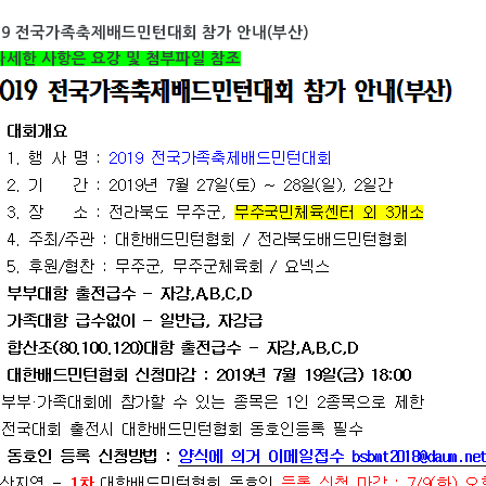
19 전국가족축제배드민턴대회 참가 안내(부산)
자세한 사항은 요강 및 첨부파일 참조