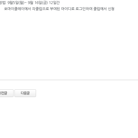
법: 9월5일(월)~ 9월 16일(금) 12일간
이클레이에서 각클럽으로 부여된 아이디로 로그인하여 클럽에서 신청