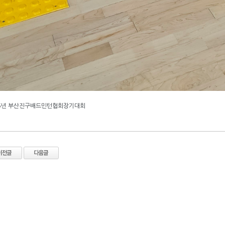
25년 부산진구배드민턴협회장기대회