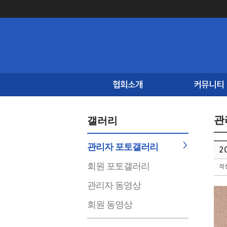
협회소개
커뮤니티
관
갤러리
관리자 포토갤러리
2
회원 포토갤러리
작
관리자 동영상
회원 동영상